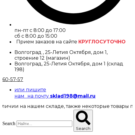
пн-пт с 8:00 до 17:00
cб с 8:00 до 15:00
Прием заказов на сайте
КРУГЛОСУТОЧНО
Волгоград , 25-Летия Октября, дом 1,
строение 12 (магазин)
Волгоград, 25-Летия Октября, дом 1 (склад
198)
60-57-57
или пишите
нам на почту
sklad198@mail.ru
 на нашем складе, также некоторые товары предста
Search
Search