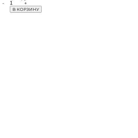
Quantity
В КОРЗИНУ