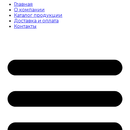
Главная
О компании
Каталог продукции
Доставка и оплата
Контакты