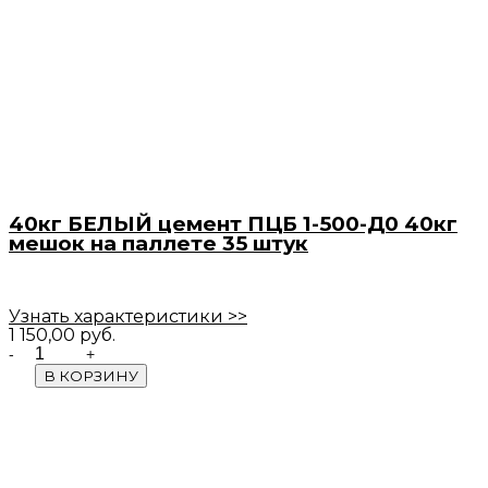
40кг БЕЛЫЙ цемент ПЦБ 1-500-Д0 40кг
мешок на паллете 35 штук
Узнать характеристики >>
1 150,00
руб.
Quantity
В КОРЗИНУ