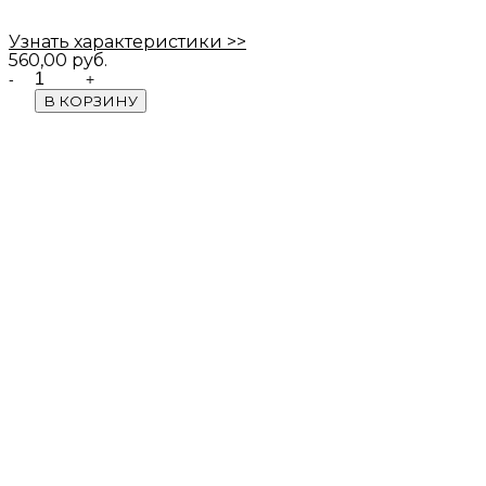
Узнать характеристики >>
560,00
руб.
Quantity
В КОРЗИНУ