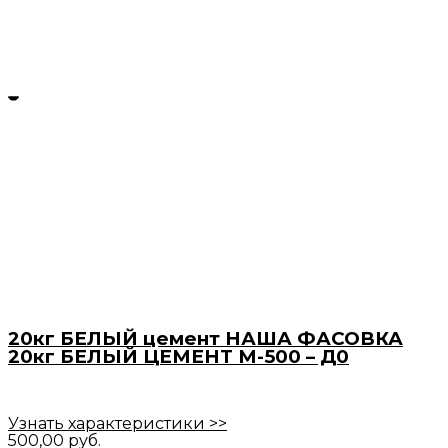
20кг БЕЛЫЙ цемент НАША ФАСОВКА
20кг БЕЛЫЙ ЦЕМЕНТ М-500 – Д0
Узнать характеристики >>
500,00
руб.