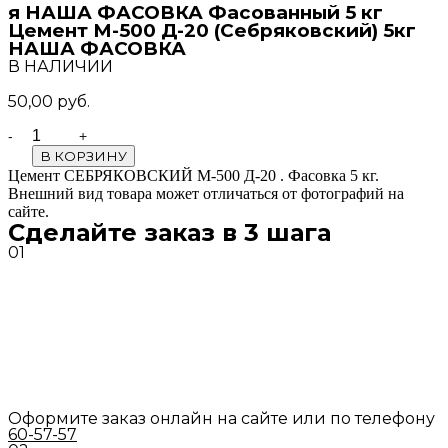
я НАША ФАСОВКА Фасованный 5 кг
Цемент М-500 Д-20 (Себряковский) 5кг
НАША ФАСОВКА
В НАЛИЧИИ
50,00
руб.
Quantity
В КОРЗИНУ
Цемент СЕБРЯКОВСКИЙ М-500 Д-20 . Фасовка 5 кг.
Внешний вид товара может отличаться от фотографий на
сайте.
Сделайте заказ в 3 шага
01
Оформите заказ онлайн на сайте или по телефону
60-57-57