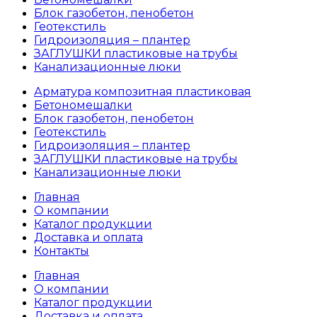
Блок газобетон, пенобетон
Геотекстиль
Гидроизоляция – плантер
ЗАГЛУШКИ пластиковые на трубы
Канализационные люки
Арматура композитная пластиковая
Бетономешалки
Блок газобетон, пенобетон
Геотекстиль
Гидроизоляция – плантер
ЗАГЛУШКИ пластиковые на трубы
Канализационные люки
Главная
О компании
Каталог продукции
Доставка и оплата
Контакты
Главная
О компании
Каталог продукции
Доставка и оплата