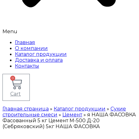
Menu
Главная
О компании
Каталог продукции
Доставка и оплата
Контакты
0
Cart
Главная страница
»
Каталог продукции
»
Сухие
строительные смеси
»
Цемент
»
я НАША ФАСОВКА
Фасованный 5 кг Цемент М-500 Д-20
(Себряковский) 5кг НАША ФАСОВКА