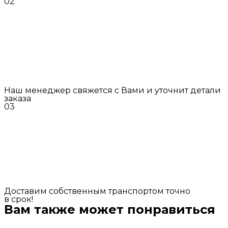
02
Наш менеджер свяжется с Вами и уточнит детали
заказа
03
Доставим собственным транспортом точно
в срок!
Вам также может понравиться