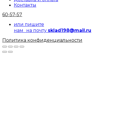
Контакты
60-57-57
или пишите
нам на почту
sklad198@mail.ru
Политика конфиденциальности