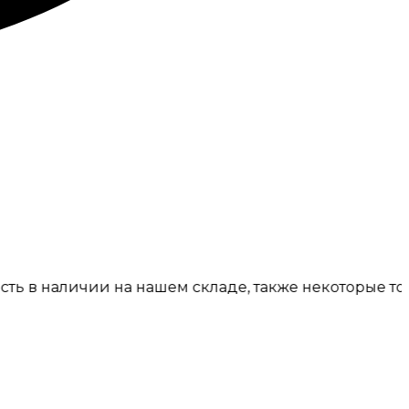
наличии на нашем складе, также некоторые товары п