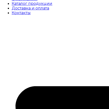
Каталог продукции
Доставка и оплата
Контакты