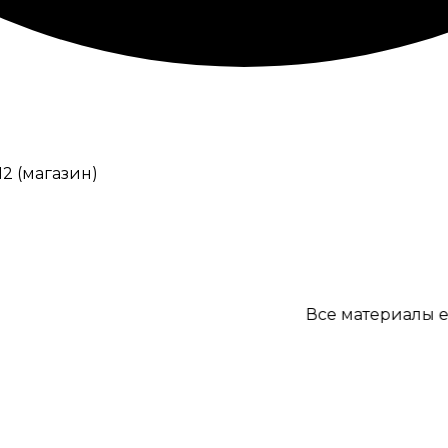
12 (магазин)
Все материалы есть в 