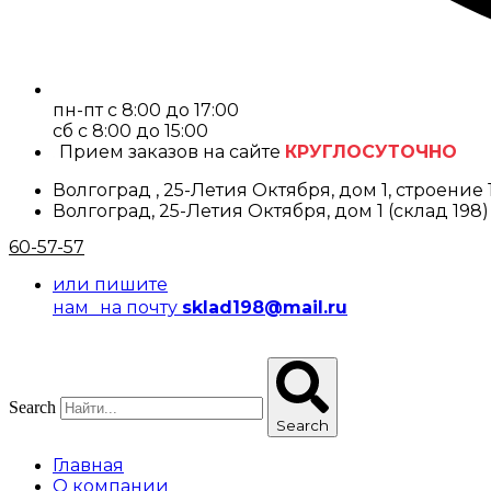
пн-пт с 8:00 до 17:00
cб с 8:00 до 15:00
Прием заказов на сайте
КРУГЛОСУТОЧНО
Волгоград , 25-Летия Октября, дом 1, строение 
Волгоград, 25-Летия Октября, дом 1 (склад 198)
60-57-57
или пишите
нам на почту
sklad198@mail.ru
Search
Search
Главная
О компании