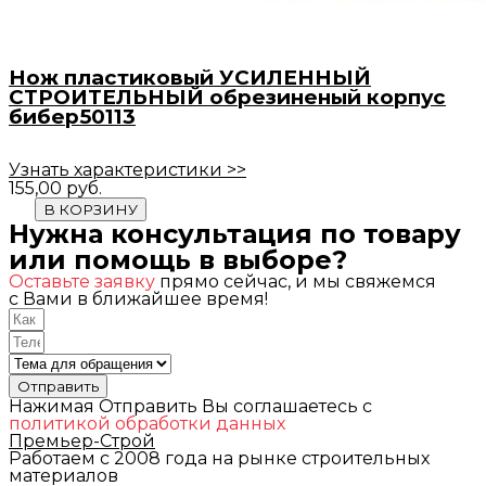
Нож пластиковый УСИЛЕННЫЙ
СТРОИТЕЛЬНЫЙ обрезиненый корпус
бибер50113
Узнать характеристики >>
155,00
руб.
В КОРЗИНУ
Нужна консультация по товару
или помощь в выборе?
Оставьте заявку
прямо сейчас, и мы свяжемся
с Вами в ближайшее время!
Отправить
Нажимая Отправить Вы соглашаетесь с
политикой обработки данных
Премьер-Строй
Работаем с 2008 года на рынке строительных
материалов