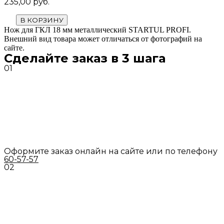
235,00
руб.
В КОРЗИНУ
Нож для ГКЛ 18 мм металлический STARTUL PROFI.
Внешний вид товара может отличаться от фотографий на
сайте.
Сделайте заказ в 3 шага
01
Оформите заказ онлайн на сайте или по телефону
60-57-57
02