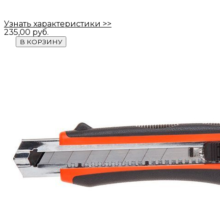
Узнать характеристики >>
235,00
руб.
В КОРЗИНУ