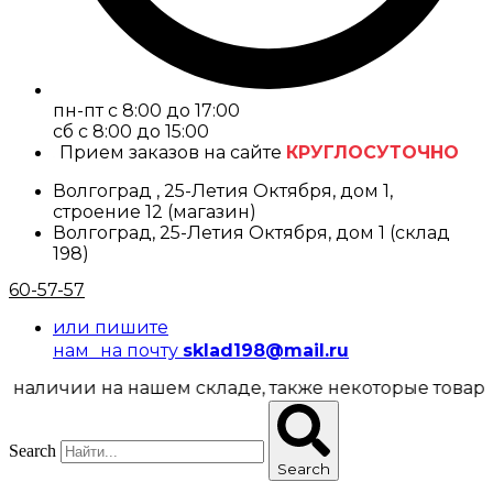
пн-пт с 8:00 до 17:00
cб с 8:00 до 15:00
Прием заказов на сайте
КРУГЛОСУТОЧНО
Волгоград , 25-Летия Октября, дом 1,
строение 12 (магазин)
Волгоград, 25-Летия Октября, дом 1 (склад
198)
60-57-57
или пишите
нам на почту
sklad198@mail.ru
чии на нашем складе, также некоторые товары предс
Search
Search