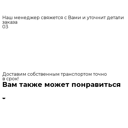
Наш менеджер свяжется с Вами и уточнит детали
заказа
03
Доставим собственным транспортом точно
в срок!
Вам также может понравиться