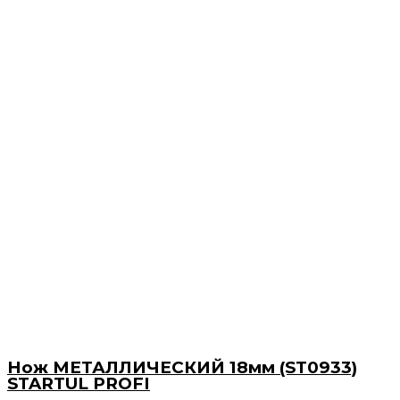
Нож МЕТАЛЛИЧЕСКИЙ 18мм (ST0933)
STARTUL PROFI