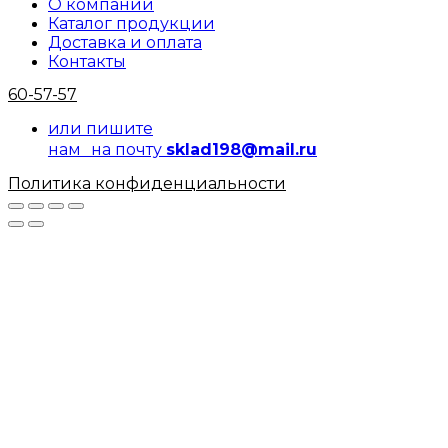
О компании
Каталог продукции
Доставка и оплата
Контакты
60-57-57
или пишите
нам на почту
sklad198@mail.ru
Политика конфиденциальности