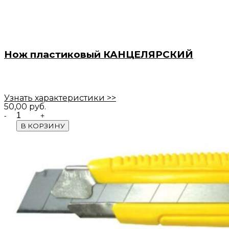
Нож пластиковый КАНЦЕЛЯРСКИЙ
Узнать характеристики >>
50,00
руб.
Quantity
В КОРЗИНУ