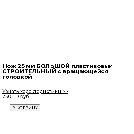
Нож 25 мм БОЛЬШОЙ пластиковый
СТРОИТЕЛЬНЫЙ с вращающейся
головкой
Узнать характеристики >>
250,00
руб.
Quantity
В КОРЗИНУ