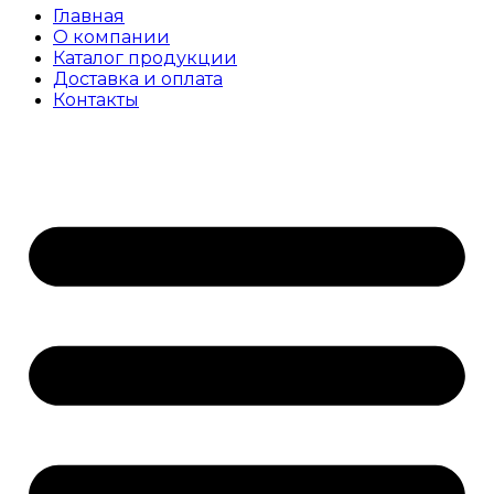
Главная
О компании
Каталог продукции
Доставка и оплата
Контакты