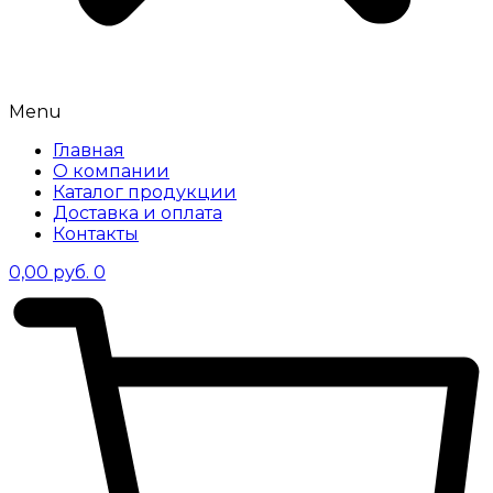
Menu
Главная
О компании
Каталог продукции
Доставка и оплата
Контакты
0,00
руб.
0