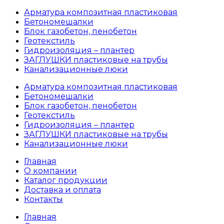
Арматура композитная пластиковая
Бетономешалки
Блок газобетон, пенобетон
Геотекстиль
Гидроизоляция – плантер
ЗАГЛУШКИ пластиковые на трубы
Канализационные люки
Арматура композитная пластиковая
Бетономешалки
Блок газобетон, пенобетон
Геотекстиль
Гидроизоляция – плантер
ЗАГЛУШКИ пластиковые на трубы
Канализационные люки
Главная
О компании
Каталог продукции
Доставка и оплата
Контакты
Главная