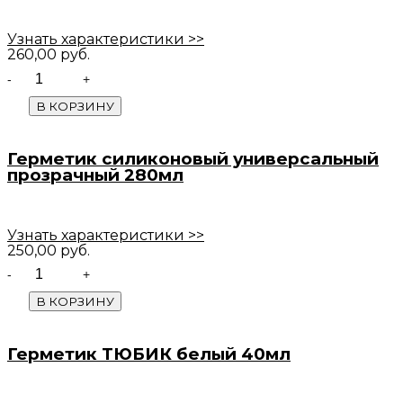
Узнать характеристики >>
260,00
руб.
Quantity
В КОРЗИНУ
Герметик силиконовый универсальный
прозрачный 280мл
Узнать характеристики >>
250,00
руб.
Quantity
В КОРЗИНУ
Герметик ТЮБИК белый 40мл