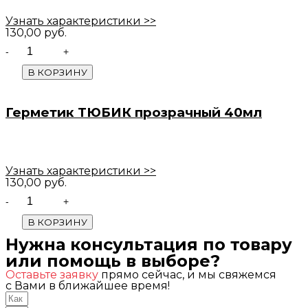
Узнать характеристики >>
130,00
руб.
Quantity
В КОРЗИНУ
Герметик ТЮБИК прозрачный 40мл
Узнать характеристики >>
130,00
руб.
Quantity
В КОРЗИНУ
Нужна консультация по товару
или помощь в выборе?
Оставьте заявку
прямо сейчас, и мы свяжемся
с Вами в ближайшее время!