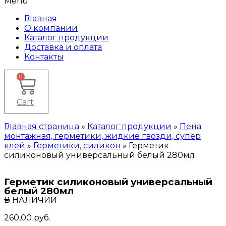
Menu
Главная
О компании
Каталог продукции
Доставка и оплата
Контакты
0
Cart
Главная страница
»
Каталог продукции
»
Пена
монтажная, герметики, жидкие гвозди, супер
клей
»
Герметики, силикон
»
Герметик
силиконовый универсальный белый 280мл
Герметик силиконовый универсальный
белый 280мл
В НАЛИЧИИ
260,00
руб.