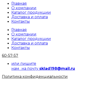
Главная
О компании
Каталог продукции
Доставка и оплата
Контакты
Главная
О компании
Каталог продукции
Доставка и оплата
Контакты
60-57-57
или пишите
нам на почту
sklad198@mail.ru
Политика конфиденциальности