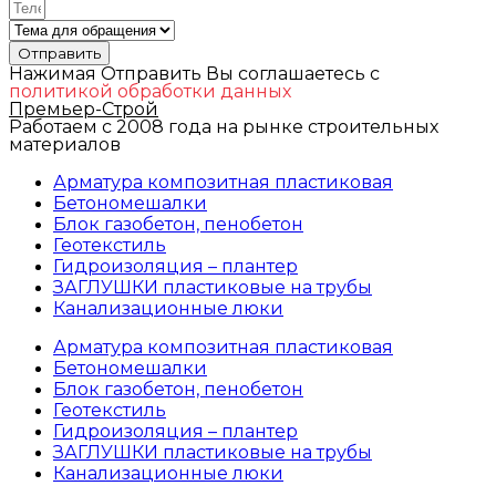
Отправить
Нажимая Отправить Вы соглашаетесь с
политикой обработки данных
Премьер-Строй
Работаем с 2008 года на рынке строительных
материалов
Арматура композитная пластиковая
Бетономешалки
Блок газобетон, пенобетон
Геотекстиль
Гидроизоляция – плантер
ЗАГЛУШКИ пластиковые на трубы
Канализационные люки
Арматура композитная пластиковая
Бетономешалки
Блок газобетон, пенобетон
Геотекстиль
Гидроизоляция – плантер
ЗАГЛУШКИ пластиковые на трубы
Канализационные люки