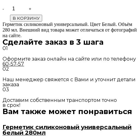
Quantity
В КОРЗИНУ
Герметик силиконовый универсальный. Цвет Белый. Объём
280 мл. Внешний вид товара может отличаться от фотографий
на сайте.
Сделайте заказ в 3 шага
01
Оформите заказ онлайн на сайте или по телефону
60-57-57
02
Наш менеджер свяжется с Вами и уточнит детали
заказа
03
Доставим собственным транспортом точно
в срок!
Вам также может понравиться
Герметик силиконовый универсальный
белый 280мл