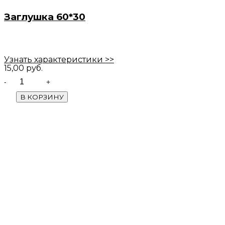
Заглушка 60*30
Узнать характеристики >>
15,00
руб.
Quantity
В КОРЗИНУ