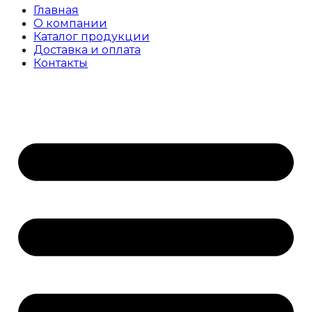
Главная
О компании
Каталог продукции
Доставка и оплата
Контакты