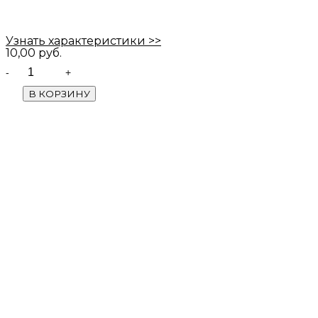
Узнать характеристики >>
10,00
руб.
Quantity
В КОРЗИНУ