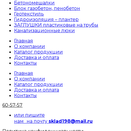
Бетономешалки
Блок газобетон, пенобетон
Геотекстиль
Гидроизоляция – плантер
ЗАГЛУШКИ пластиковые на трубы
Канализационные люки
Главная
О компании
Каталог продукции
Доставка и оплата
Контакты
Главная
О компании
Каталог продукции
Доставка и оплата
Контакты
60-57-57
или пишите
нам на почту
sklad198@mail.ru