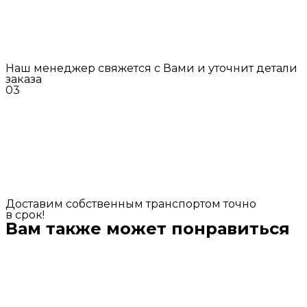
Наш менеджер свяжется с Вами и уточнит детали
заказа
03
Доставим собственным транспортом точно
в срок!
Вам также может понравиться