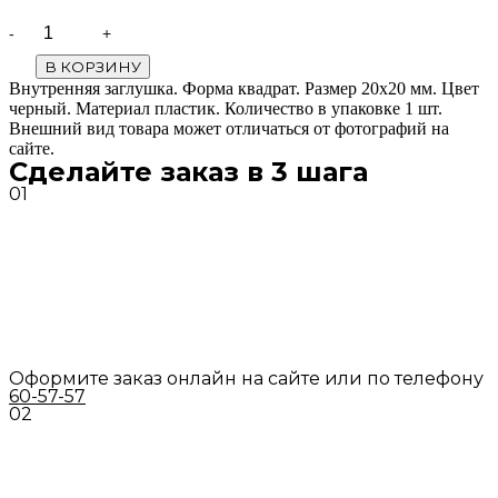
Quantity
В КОРЗИНУ
Внутренняя заглушка. Форма квадрат. Размер 20х20 мм. Цвет
черный. Материал пластик. Количество в упаковке 1 шт.
Внешний вид товара может отличаться от фотографий на
сайте.
Сделайте заказ в 3 шага
01
Оформите заказ онлайн на сайте или по телефону
60-57-57
02