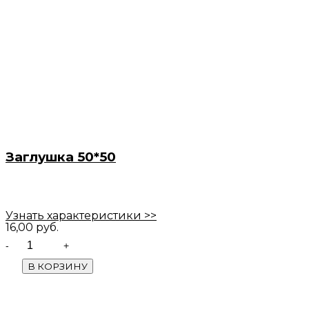
Заглушка 50*50
Узнать характеристики >>
16,00
руб.
Quantity
В КОРЗИНУ