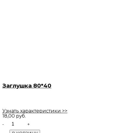
Заглушка 80*40
Узнать характеристики >>
18,00
руб.
Quantity
В КОРЗИНУ