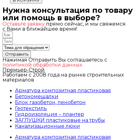
Нужна консультация по товару
или помощь в выборе?
Оставьте заявку
прямо сейчас, и мы свяжемся
с Вами в ближайшее время!
Отправить
Нажимая Отправить Вы соглашаетесь с
политикой обработки данных
Премьер-Строй
Работаем с 2008 года на рынке строительных
материалов
Арматура композитная пластиковая
Бетономешалки
Блок газобетон, пенобетон
Геотекстиль
Гидроизоляция – плантер
ЗАГЛУШКИ пластиковые на трубы
Канализационные люки
Арматура композитная пластиковая