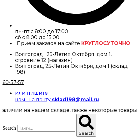
пн-пт с 8:00 до 17:00
cб с 8:00 до 15:00
Прием заказов на сайте
КРУГЛОСУТОЧНО
Волгоград , 25-Летия Октября, дом 1,
строение 12 (магазин)
Волгоград, 25-Летия Октября, дом 1 (склад
198)
60-57-57
или пишите
нам на почту
sklad198@mail.ru
ии на нашем складе, также некоторые товары предст
Search
Search