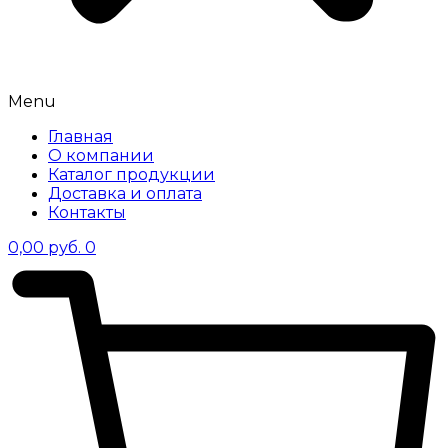
Menu
Главная
О компании
Каталог продукции
Доставка и оплата
Контакты
0,00
руб.
0