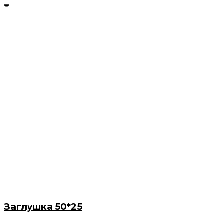
Заглушка 50*25