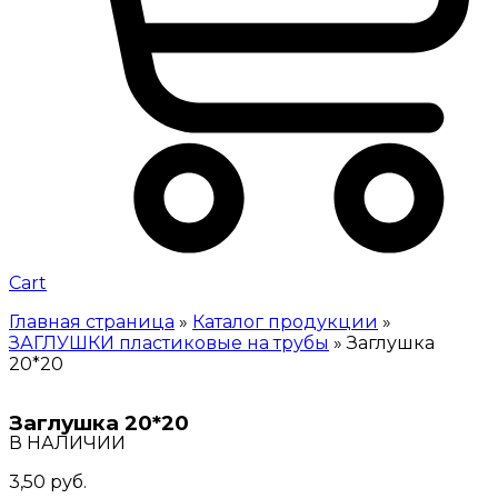
Cart
Главная страница
»
Каталог продукции
»
ЗАГЛУШКИ пластиковые на трубы
»
Заглушка
20*20
Заглушка 20*20
В НАЛИЧИИ
3,50
руб.