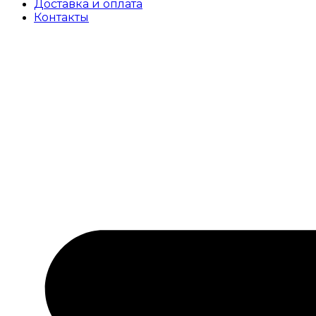
Доставка и оплата
Контакты