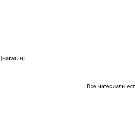
 (магазин)
Все материалы есть в 