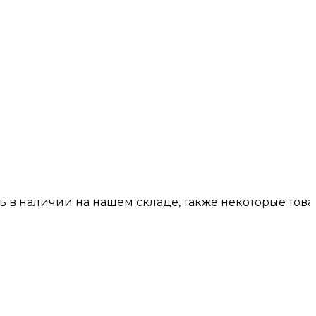
наличии на нашем складе, также некоторые товары п