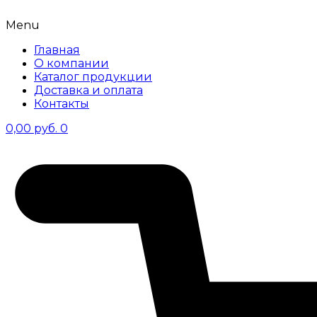
Menu
Главная
О компании
Каталог продукции
Доставка и оплата
Контакты
0,00
руб.
0