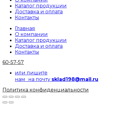
Каталог продукции
Доставка и оплата
Контакты
Главная
О компании
Каталог продукции
Доставка и оплата
Контакты
60-57-57
или пишите
нам на почту
sklad198@mail.ru
Политика конфиденциальности