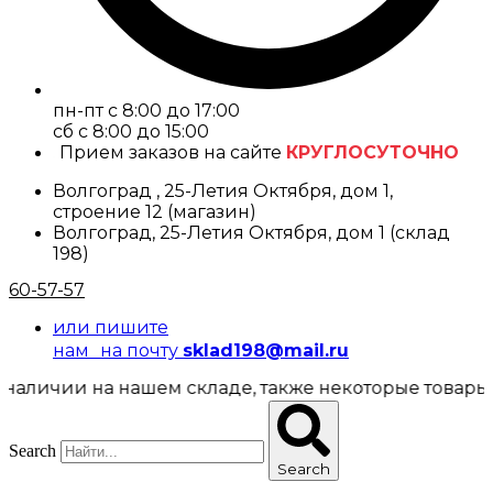
пн-пт с 8:00 до 17:00
cб с 8:00 до 15:00
Прием заказов на сайте
КРУГЛОСУТОЧНО
Волгоград , 25-Летия Октября, дом 1,
строение 12 (магазин)
Волгоград, 25-Летия Октября, дом 1 (склад
198)
60-57-57
или пишите
нам на почту
sklad198@mail.ru
чии на нашем складе, также некоторые товары предс
Search
Search