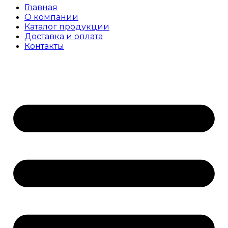
Главная
О компании
Каталог продукции
Доставка и оплата
Контакты