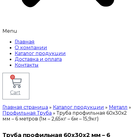
Menu
Главная
О компании
Каталог продукции
Доставка и оплата
Контакты
0
Cart
Главная страница
»
Каталог продукции
»
Металл
»
Профильная Труба
»
Труба профильная 60х30х2
мм – 6 метров (1м – 2,65кг – 6м – 15,9кг)
Труба профильная 60х30х2 мм – 6