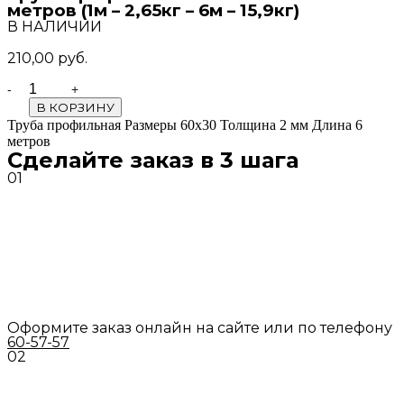
метров (1м – 2,65кг – 6м – 15,9кг)
В НАЛИЧИИ
210,00
руб.
Quantity
В КОРЗИНУ
Труба профильная Размеры 60х30 Толщина 2 мм Длина 6
метров
Сделайте заказ в 3 шага
01
Оформите заказ онлайн на сайте или по телефону
60-57-57
02