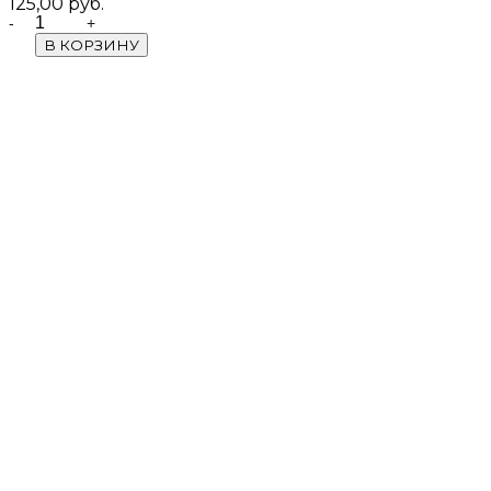
125,00
руб.
Quantity
В КОРЗИНУ