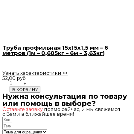
Труба профильная 15х15х1,5 мм – 6
метров (1м – 0,605кг – 6м – 3,63кг)
Узнать характеристики >>
52,00
руб.
Quantity
В КОРЗИНУ
Нужна консультация по товару
или помощь в выборе?
Оставьте заявку
прямо сейчас, и мы свяжемся
с Вами в ближайшее время!