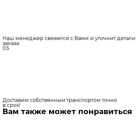
Наш менеджер свяжется с Вами и уточнит детали
заказа
03
Доставим собственным транспортом точно
в срок!
Вам также может понравиться