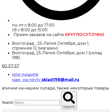
пн-пт с 8:00 до 17:00
cб с 8:00 до 15:00
Прием заказов на сайте
КРУГЛОСУТОЧНО
Волгоград , 25-Летия Октября, дом 1,
строение 12 (магазин)
Волгоград, 25-Летия Октября, дом 1 (склад
198)
60-57-57
или пишите
нам на почту
sklad198@mail.ru
ии на нашем складе, также некоторые товары предст
Search
Search