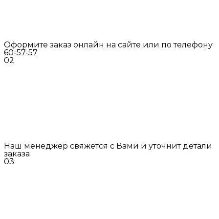
Оформите заказ онлайн на сайте или по телефону
60-57-57
02
Наш менеджер свяжется с Вами и уточнит детали
заказа
03