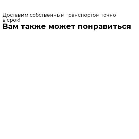
Доставим собственным транспортом точно
в срок!
Вам также может понравиться