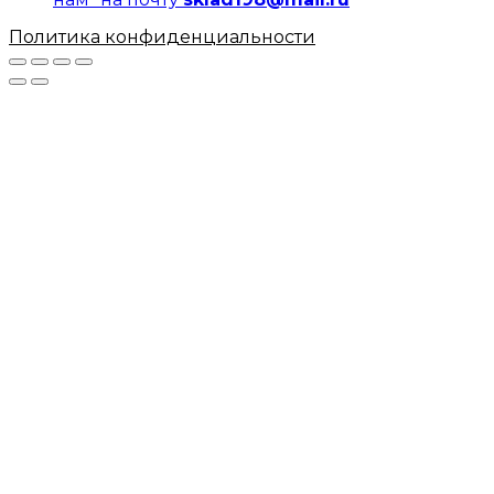
Политика конфиденциальности