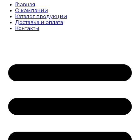
Главная
О компании
Каталог продукции
Доставка и оплата
Контакты