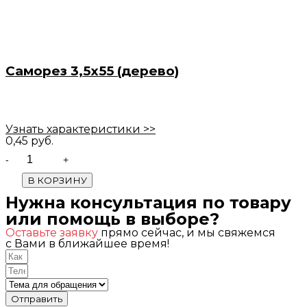
Саморез 3,5х55 (дерево)
Узнать характеристики >>
0,45
руб.
Quantity
В КОРЗИНУ
Нужна консультация по товару
или помощь в выборе?
Оставьте заявку
прямо сейчас, и мы свяжемся
с Вами в ближайшее время!
Отправить