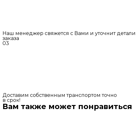
Наш менеджер свяжется с Вами и уточнит детали
заказа
03
Доставим собственным транспортом точно
в срок!
Вам также может понравиться