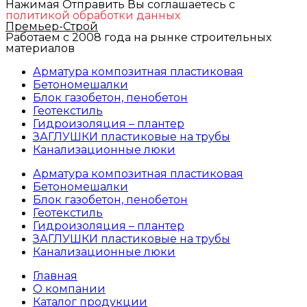
Нажимая Отправить Вы соглашаетесь с
политикой обработки данных
Премьер-Строй
Работаем с 2008 года на рынке строительных
материалов
Арматура композитная пластиковая
Бетономешалки
Блок газобетон, пенобетон
Геотекстиль
Гидроизоляция – плантер
ЗАГЛУШКИ пластиковые на трубы
Канализационные люки
Арматура композитная пластиковая
Бетономешалки
Блок газобетон, пенобетон
Геотекстиль
Гидроизоляция – плантер
ЗАГЛУШКИ пластиковые на трубы
Канализационные люки
Главная
О компании
Каталог продукции