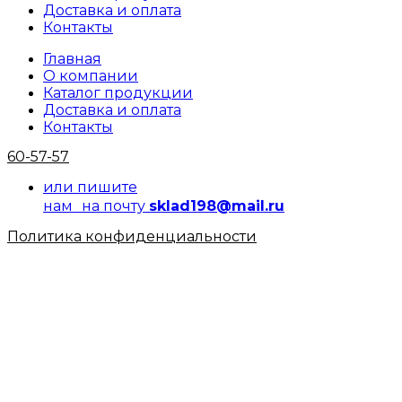
Доставка и оплата
Контакты
Главная
О компании
Каталог продукции
Доставка и оплата
Контакты
60-57-57
или пишите
нам на почту
sklad198@mail.ru
Политика конфиденциальности