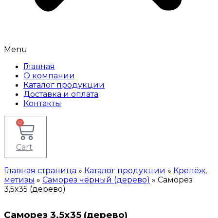
Menu
Главная
О компании
Каталог продукции
Доставка и оплата
Контакты
0
Cart
Главная страница
»
Каталог продукции
»
Крепёж,
метизы
»
Саморез чёрный (дерево)
»
Саморез
3,5х35 (дерево)
Саморез 3,5х35 (дерево)