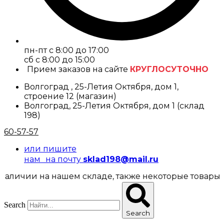
пн-пт с 8:00 до 17:00
cб с 8:00 до 15:00
Прием заказов на сайте
КРУГЛОСУТОЧНО
Волгоград , 25-Летия Октября, дом 1,
строение 12 (магазин)
Волгоград, 25-Летия Октября, дом 1 (склад
198)
60-57-57
или пишите
нам на почту
sklad198@mail.ru
ии на нашем складе, также некоторые товары предст
Search
Search