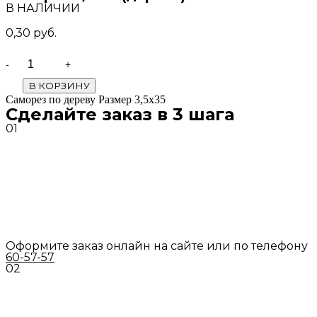
В НАЛИЧИИ
0,30
руб.
Quantity
В КОРЗИНУ
Саморез по дереву Размер 3,5х35
Сделайте заказ в 3 шага
01
Оформите заказ онлайн на сайте или по телефону
60-57-57
02