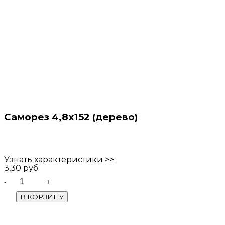
Саморез 4,8х152 (дерево)
Узнать характеристики >>
3,30
руб.
Quantity
В КОРЗИНУ