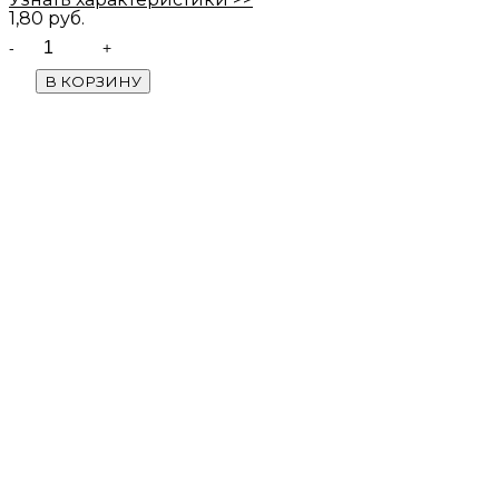
1,80
руб.
Quantity
В КОРЗИНУ