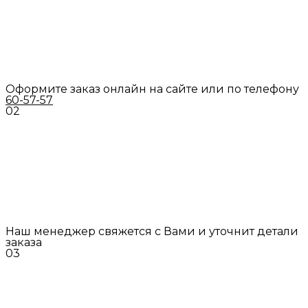
Оформите заказ онлайн на сайте или по телефону
60-57-57
02
Наш менеджер свяжется с Вами и уточнит детали
заказа
03