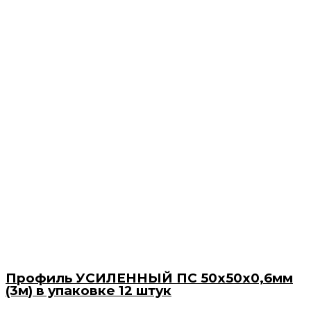
Профиль УСИЛЕННЫЙ ПС 50х50х0,6мм
(3м) в упаковке 12 штук