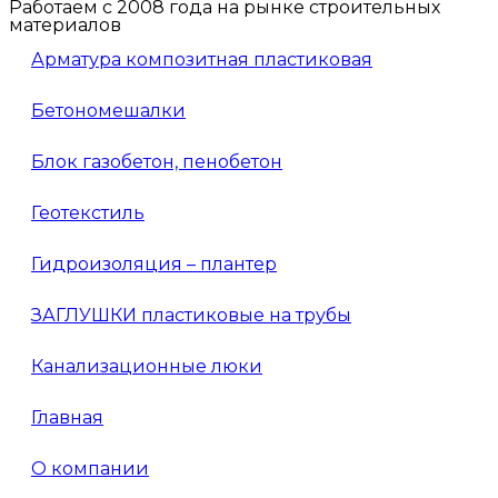
Работаем с 2008 года на рынке строительных
материалов
Арматура композитная пластиковая
Бетономешалки
Блок газобетон, пенобетон
Геотекстиль
Гидроизоляция – плантер
ЗАГЛУШКИ пластиковые на трубы
Канализационные люки
Главная
О компании