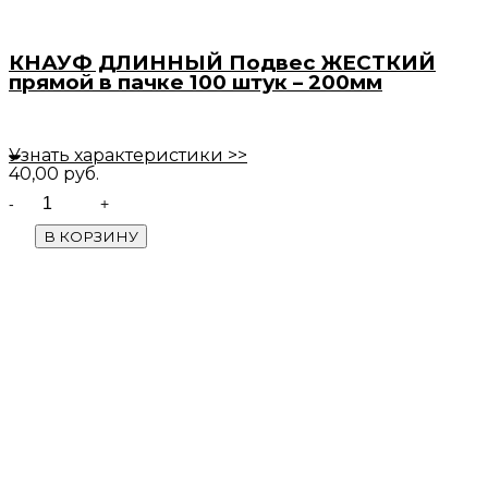
КНАУФ ДЛИННЫЙ Подвес ЖЕСТКИЙ
прямой в пачке 100 штук – 200мм
Узнать характеристики >>
40,00
руб.
Quantity
В КОРЗИНУ