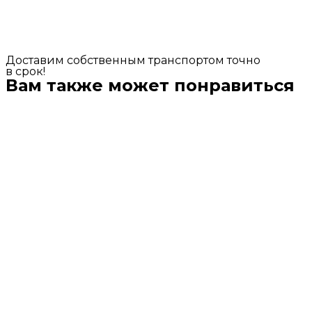
Доставим собственным транспортом точно
в срок!
Вам также может понравиться