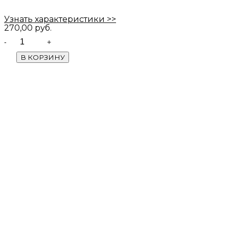
Узнать характеристики >>
270,00
руб.
Quantity
В КОРЗИНУ