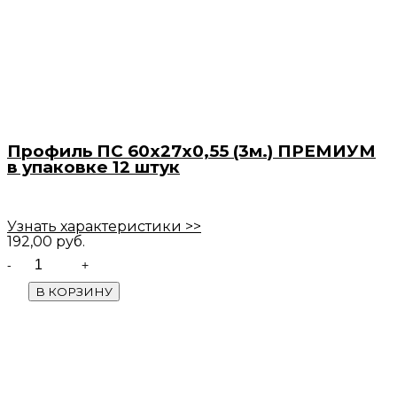
Профиль ПС 60х27х0,55 (3м.) ПРЕМИУМ
в упаковке 12 штук
Узнать характеристики >>
192,00
руб.
Quantity
В КОРЗИНУ