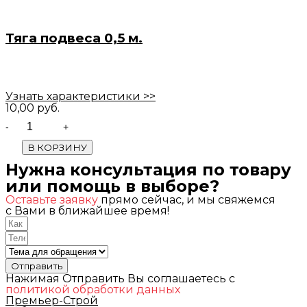
Тяга подвеса 0,5 м.
Узнать характеристики >>
10,00
руб.
Quantity
В КОРЗИНУ
Нужна консультация по товару
или помощь в выборе?
Оставьте заявку
прямо сейчас, и мы свяжемся
с Вами в ближайшее время!
Отправить
Нажимая Отправить Вы соглашаетесь с
политикой обработки данных
Премьер-Строй