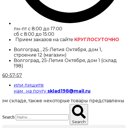
пн-пт с 8:00 до 17:00
cб с 8:00 до 15:00
Прием заказов на сайте
КРУГЛОСУТОЧНО
Волгоград , 25-Летия Октября, дом 1,
строение 12 (магазин)
Волгоград, 25-Летия Октября, дом 1 (склад
198)
60-57-57
или пишите
нам на почту
sklad198@mail.ru
ладе, также некоторые товары представлены в магаз
Search
Search