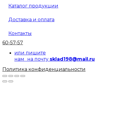
Каталог продукции
Доставка и оплата
Контакты
60-57-57
или пишите
нам на почту
sklad198@mail.ru
Политика конфиденциальности