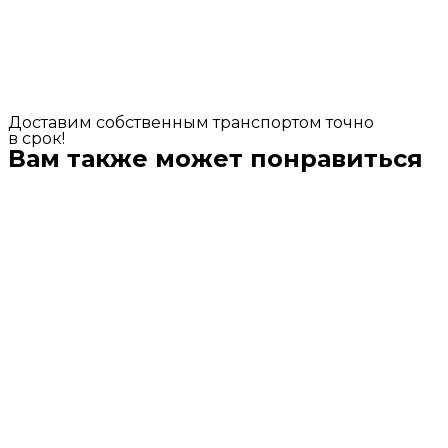
Доставим собственным транспортом точно
в срок!
Вам также может понравиться