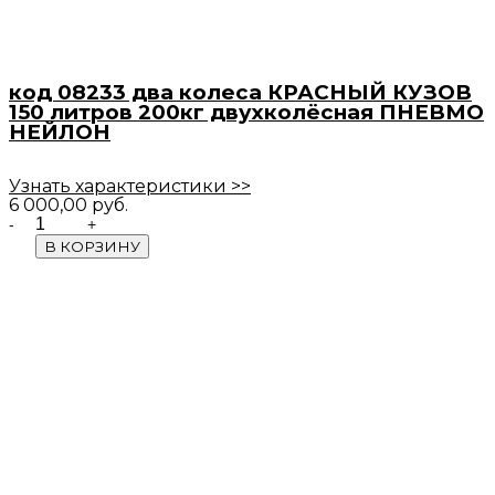
код 08233 два колеса КРАСНЫЙ КУЗОВ
150 литров 200кг двухколёсная ПНЕВМО
НЕЙЛОН
Узнать характеристики >>
6 000,00
руб.
Quantity
В КОРЗИНУ