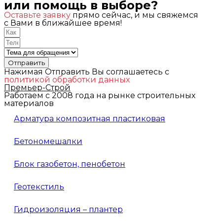
или помощь в выборе?
Оставьте заявку
прямо сейчас, и мы свяжемся
с Вами в ближайшее время!
Отправить
Нажимая Отправить Вы соглашаетесь с
политикой обработки данных
Премьер-Строй
Работаем с 2008 года на рынке строительных
материалов
Арматура композитная пластиковая
Бетономешалки
Блок газобетон, пенобетон
Геотекстиль
Гидроизоляция – плантер