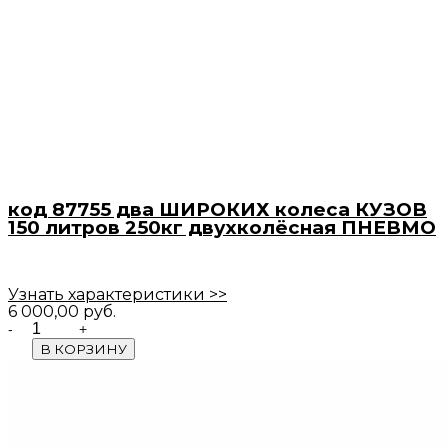
код 87755 два ШИРОКИХ колеса КУЗОВ
150 литров 250кг двухколёсная ПНЕВМО
Узнать характеристики >>
6 000,00
руб.
Quantity
В КОРЗИНУ