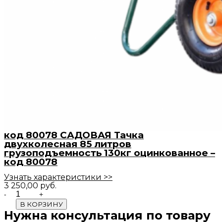
код 80078 САДОВАЯ Тачка
двухколесная 85 литров
грузоподъемность 130кг оцинкованное –
код 80078
Узнать характеристики >>
3 250,00
руб.
Quantity
В КОРЗИНУ
Нужна консультация по товару