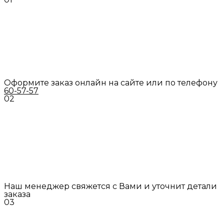
Оформите заказ онлайн на сайте или по телефону
60-57-57
02
Наш менеджер свяжется с Вами и уточнит детали
заказа
03