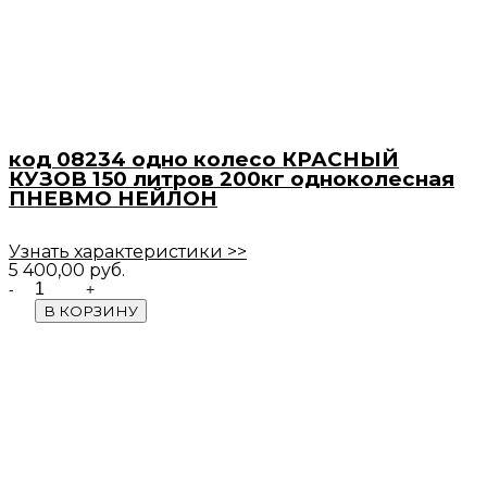
код 08234 одно колесо КРАСНЫЙ
КУЗОВ 150 литров 200кг одноколесная
ПНЕВМО НЕЙЛОН
Узнать характеристики >>
5 400,00
руб.
Quantity
В КОРЗИНУ