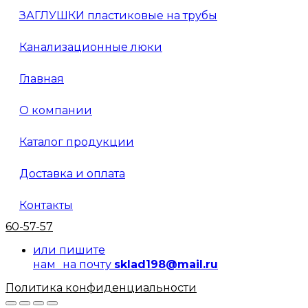
ЗАГЛУШКИ пластиковые на трубы
Канализационные люки
Главная
О компании
Каталог продукции
Доставка и оплата
Контакты
60-57-57
или пишите
нам на почту
sklad198@mail.ru
Политика конфиденциальности