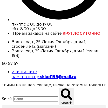
пн-пт с 8:00 до 17:00
cб с 8:00 до 15:00
Прием заказов на сайте
КРУГЛОСУТОЧНО
Волгоград , 25-Летия Октября, дом 1,
строение 12 (магазин)
Волгоград, 25-Летия Октября, дом 1 (склад
198)
60-57-57
или пишите
нам на почту
sklad198@mail.ru
 на нашем складе, также некоторые товары представ
Search
Search