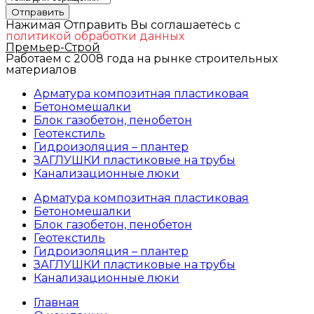
Отправить
Нажимая Отправить Вы соглашаетесь с
политикой обработки данных
Премьер-Строй
Работаем с 2008 года на рынке строительных
материалов
Арматура композитная пластиковая
Бетономешалки
Блок газобетон, пенобетон
Геотекстиль
Гидроизоляция – плантер
ЗАГЛУШКИ пластиковые на трубы
Канализационные люки
Арматура композитная пластиковая
Бетономешалки
Блок газобетон, пенобетон
Геотекстиль
Гидроизоляция – плантер
ЗАГЛУШКИ пластиковые на трубы
Канализационные люки
Главная