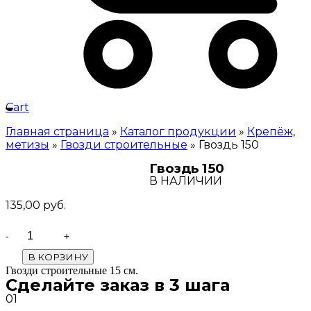
Cart
Главная страница
»
Каталог продукции
»
Крепёж,
метизы
»
Гвозди строительные
»
Гвоздь 150
Гвоздь 150
В НАЛИЧИИ
135,00
руб.
Quantity
В КОРЗИНУ
Гвозди строительные 15 см.
Сделайте заказ в 3 шага
01