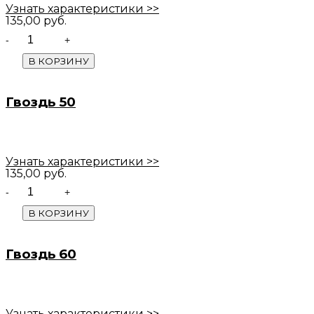
Узнать характеристики >>
135,00
руб.
Quantity
В КОРЗИНУ
Гвоздь 50
Узнать характеристики >>
135,00
руб.
Quantity
В КОРЗИНУ
Гвоздь 60
Узнать характеристики >>