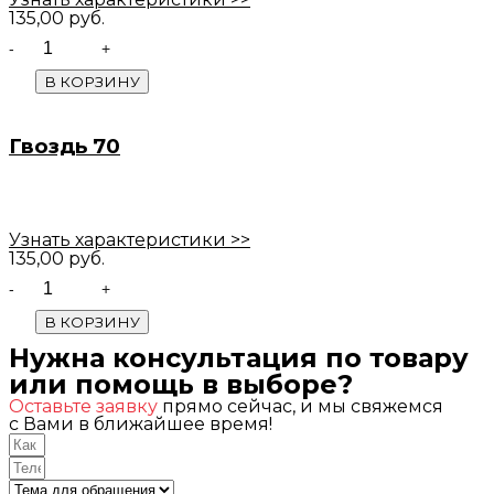
135,00
руб.
Quantity
В КОРЗИНУ
Гвоздь 70
Узнать характеристики >>
135,00
руб.
Quantity
В КОРЗИНУ
Нужна консультация по товару
или помощь в выборе?
Оставьте заявку
прямо сейчас, и мы свяжемся
с Вами в ближайшее время!