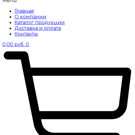
Menu
Главная
О компании
Каталог продукции
Доставка и оплата
Контакты
0,00
руб.
0