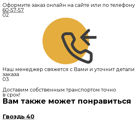
Оформите заказ онлайн на сайте или по телефону
60-57-57
02
Наш менеджер свяжется с Вами и уточнит детали
заказа
03
Доставим собственным транспортом точно
в срок!
Вам также может понравиться
Гвоздь 40