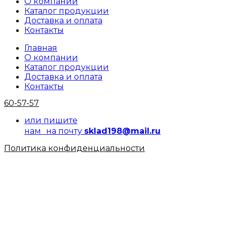
О компании
Каталог продукции
Доставка и оплата
Контакты
Главная
О компании
Каталог продукции
Доставка и оплата
Контакты
60-57-57
или пишите
нам на почту
sklad198@mail.ru
Политика конфиденциальности