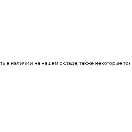
аличии на нашем складе, также некоторые товары пр