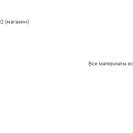
12 (магазин)
Все материалы есть в н