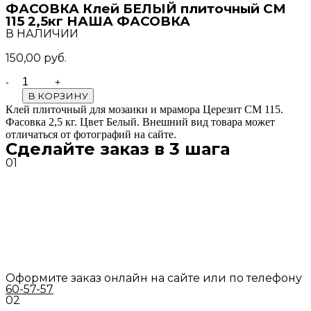
ФАСОВКА Клей БЕЛЫЙ плиточный СМ
115 2,5кг НАША ФАСОВКА
В НАЛИЧИИ
150,00
руб.
Quantity
В КОРЗИНУ
Клей плиточный для мозаики и мрамора Церезит СМ 115.
Фасовка 2,5 кг. Цвет Белый. Внешний вид товара может
отличаться от фотографий на сайте.
Сделайте заказ в 3 шага
01
Оформите заказ онлайн на сайте или по телефону
60-57-57
02