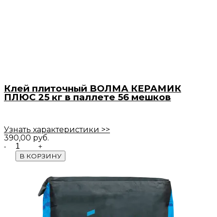
Клей плиточный ВОЛМА КЕРАМИК
ПЛЮС 25 кг в паллете 56 мешков
Узнать характеристики >>
390,00
руб.
Quantity
В КОРЗИНУ