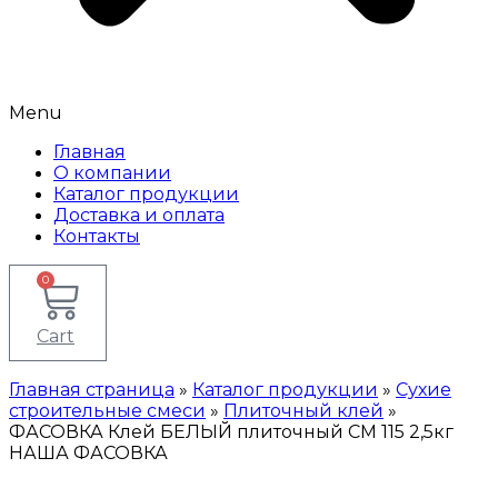
Menu
Главная
О компании
Каталог продукции
Доставка и оплата
Контакты
0
Cart
Главная страница
»
Каталог продукции
»
Сухие
строительные смеси
»
Плиточный клей
»
ФАСОВКА Клей БЕЛЫЙ плиточный СМ 115 2,5кг
НАША ФАСОВКА