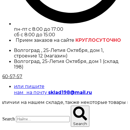
пн-пт с 8:00 до 17:00
cб с 8:00 до 15:00
Прием заказов на сайте
КРУГЛОСУТОЧНО
Волгоград , 25-Летия Октября, дом 1,
строение 12 (магазин)
Волгоград, 25-Летия Октября, дом 1 (склад
198)
60-57-57
или пишите
нам на почту
sklad198@mail.ru
и на нашем складе, также некоторые товары предста
Search
Search