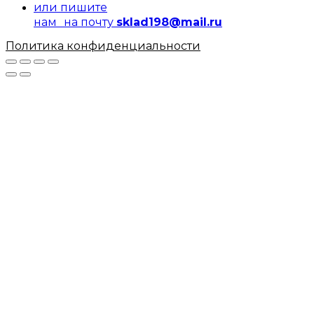
или пишите
нам на почту
sklad198@mail.ru
Политика конфиденциальности