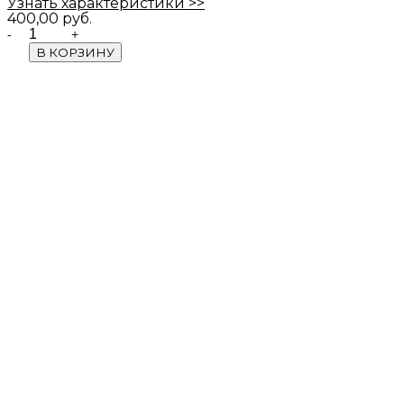
Узнать характеристики >>
400,00
руб.
Quantity
В КОРЗИНУ