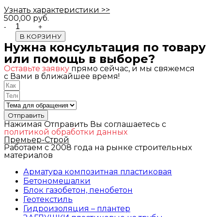
Узнать характеристики >>
500,00
руб.
Quantity
В КОРЗИНУ
Нужна консультация по товару
или помощь в выборе?
Оставьте заявку
прямо сейчас, и мы свяжемся
с Вами в ближайшее время!
Отправить
Нажимая Отправить Вы соглашаетесь с
политикой обработки данных
Премьер-Строй
Работаем с 2008 года на рынке строительных
материалов
Арматура композитная пластиковая
Бетономешалки
Блок газобетон, пенобетон
Геотекстиль
Гидроизоляция – плантер