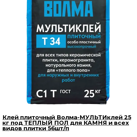
Клей плиточный Волма-МУЛЬТИклей 25
кг под ТЕПЛЫЙ ПОЛ для КАМНЯ и всех
видов плитки 56шт/п