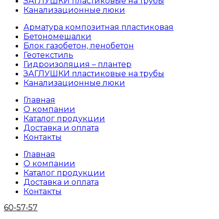
ЗАГЛУШКИ пластиковые на трубы
Канализационные люки
Арматура композитная пластиковая
Бетономешалки
Блок газобетон, пенобетон
Геотекстиль
Гидроизоляция – плантер
ЗАГЛУШКИ пластиковые на трубы
Канализационные люки
Главная
О компании
Каталог продукции
Доставка и оплата
Контакты
Главная
О компании
Каталог продукции
Доставка и оплата
Контакты
60-57-57