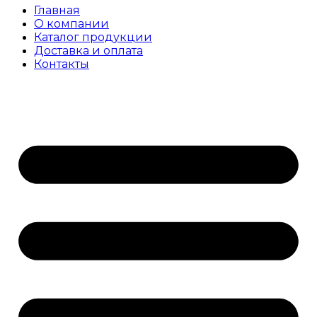
Главная
О компании
Каталог продукции
Доставка и оплата
Контакты