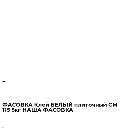
ФАСОВКА Клей БЕЛЫЙ плиточный СМ
115 5кг НАША ФАСОВКА