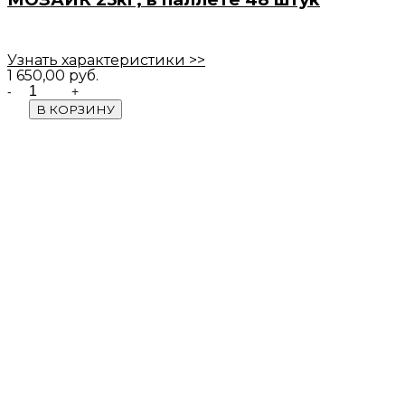
Узнать характеристики >>
1 650,00
руб.
Quantity
В КОРЗИНУ