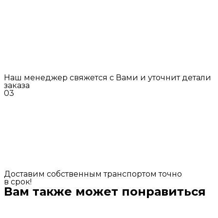
Наш менеджер свяжется с Вами и уточнит детали
заказа
03
Доставим собственным транспортом точно
в срок!
Вам также может понравиться