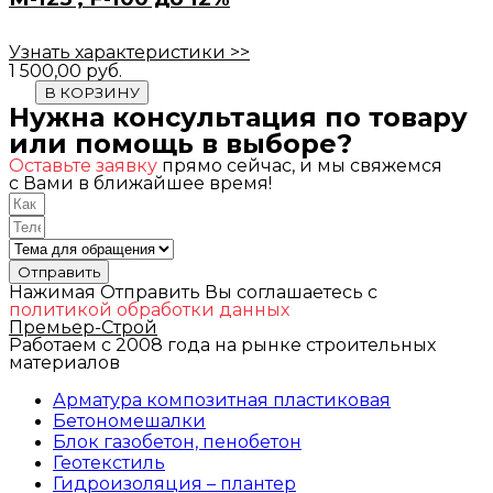
Узнать характеристики >>
1 500,00
руб.
В КОРЗИНУ
Нужна консультация по товару
или помощь в выборе?
Оставьте заявку
прямо сейчас, и мы свяжемся
с Вами в ближайшее время!
Отправить
Нажимая Отправить Вы соглашаетесь с
политикой обработки данных
Премьер-Строй
Работаем с 2008 года на рынке строительных
материалов
Арматура композитная пластиковая
Бетономешалки
Блок газобетон, пенобетон
Геотекстиль
Гидроизоляция – плантер