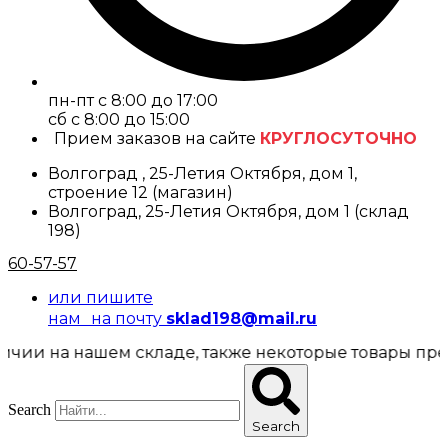
пн-пт с 8:00 до 17:00
cб с 8:00 до 15:00
Прием заказов на сайте
КРУГЛОСУТОЧНО
Волгоград , 25-Летия Октября, дом 1,
строение 12 (магазин)
Волгоград, 25-Летия Октября, дом 1 (склад
198)
60-57-57
или пишите
нам на почту
sklad198@mail.ru
нашем складе, также некоторые товары представлены
Search
Search