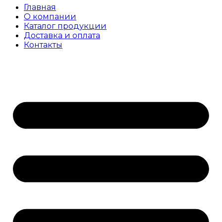
Главная
О компании
Каталог продукции
Доставка и оплата
Контакты