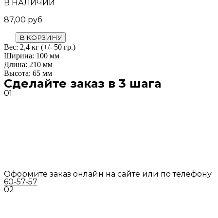
В НАЛИЧИИ
87,00
руб.
В КОРЗИНУ
Вес: 2,4 кг (+/- 50 гр.)
Ширина: 100 мм
Длина: 210 мм
Высота: 65 мм
Сделайте заказ в 3 шага
01
Оформите заказ онлайн на сайте или по телефону
60-57-57
02