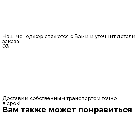
Наш менеджер свяжется с Вами и уточнит детали
заказа
03
Доставим собственным транспортом точно
в срок!
Вам также может понравиться