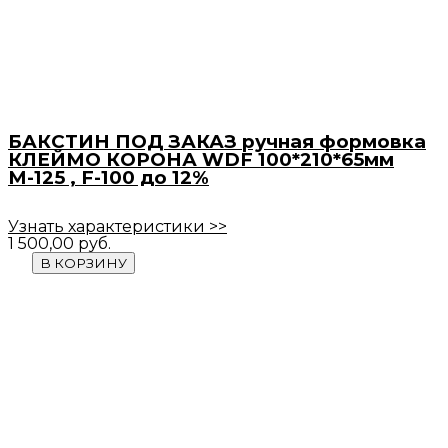
БАКСТИН ПОД ЗАКАЗ ручная формовка
КЛЕЙМО КОРОНА WDF 100*210*65мм
М-125 , F-100 до 12%
Узнать характеристики >>
1 500,00
руб.
В КОРЗИНУ