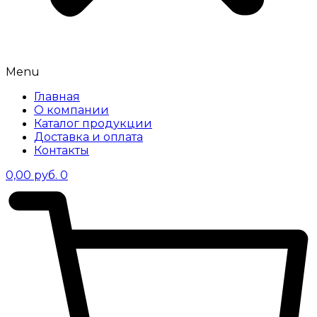
Menu
Главная
О компании
Каталог продукции
Доставка и оплата
Контакты
0,00
руб.
0