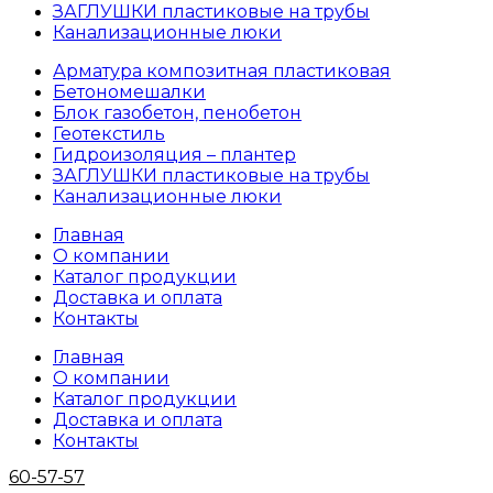
ЗАГЛУШКИ пластиковые на трубы
Канализационные люки
Арматура композитная пластиковая
Бетономешалки
Блок газобетон, пенобетон
Геотекстиль
Гидроизоляция – плантер
ЗАГЛУШКИ пластиковые на трубы
Канализационные люки
Главная
О компании
Каталог продукции
Доставка и оплата
Контакты
Главная
О компании
Каталог продукции
Доставка и оплата
Контакты
60-57-57