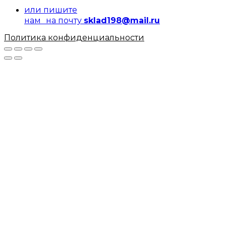
или пишите
нам на почту
sklad198@mail.ru
Политика конфиденциальности