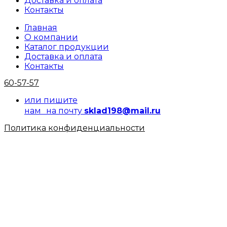
Доставка и оплата
Контакты
Главная
О компании
Каталог продукции
Доставка и оплата
Контакты
60-57-57
или пишите
нам на почту
sklad198@mail.ru
Политика конфиденциальности