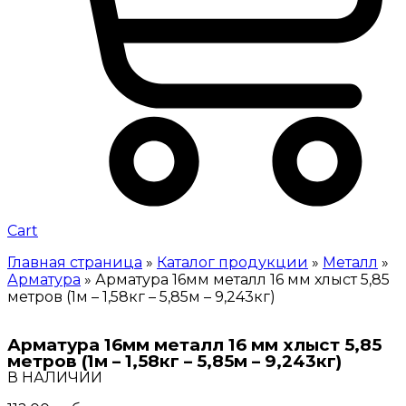
Cart
Главная страница
»
Каталог продукции
»
Металл
»
Арматура
»
Арматура 16мм металл 16 мм хлыст 5,85
метров (1м – 1,58кг – 5,85м – 9,243кг)
Арматура 16мм металл 16 мм хлыст 5,85
метров (1м – 1,58кг – 5,85м – 9,243кг)
В НАЛИЧИИ