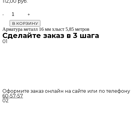
112,00
руб.
Quantity
В КОРЗИНУ
Арматура металл 16 мм хлыст 5,85 метров
Сделайте заказ в 3 шага
01
Оформите заказ онлайн на сайте или по телефону
60-57-57
02