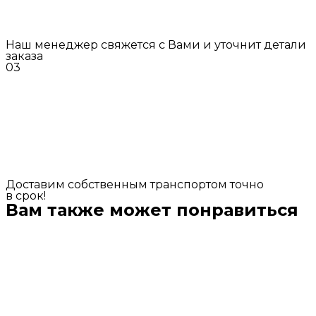
Наш менеджер свяжется с Вами и уточнит детали
заказа
03
Доставим собственным транспортом точно
в срок!
Вам также может понравиться