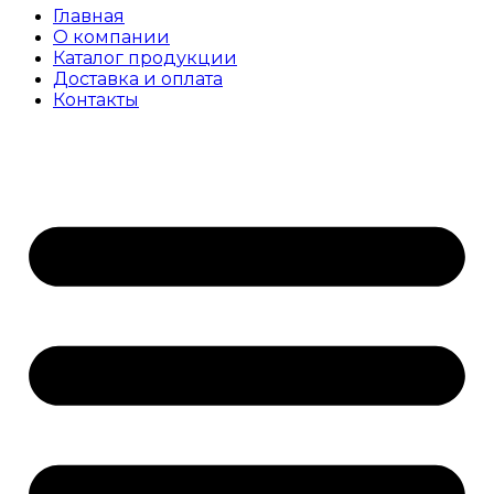
Главная
О компании
Каталог продукции
Доставка и оплата
Контакты