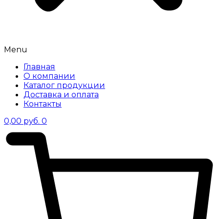
Menu
Главная
О компании
Каталог продукции
Доставка и оплата
Контакты
0,00
руб.
0