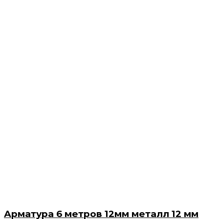
Арматура 6 метров 12мм металл 12 мм