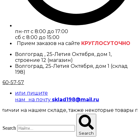
пн-пт с 8:00 до 17:00
cб с 8:00 до 15:00
Прием заказов на сайте
КРУГЛОСУТОЧНО
Волгоград , 25-Летия Октября, дом 1,
строение 12 (магазин)
Волгоград, 25-Летия Октября, дом 1 (склад
198)
60-57-57
или пишите
нам на почту
sklad198@mail.ru
 на нашем складе, также некоторые товары представ
Search
Search