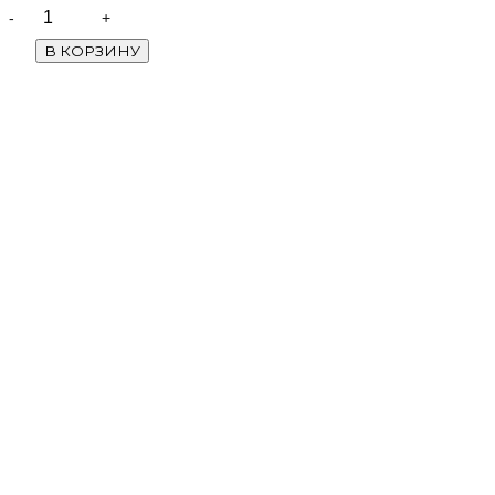
Quantity
В КОРЗИНУ