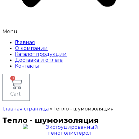
Menu
Главная
О компании
Каталог продукции
Доставка и оплата
Контакты
0
Cart
Главная страница
»
Тепло - шумоизоляция
Тепло - шумоизоляция