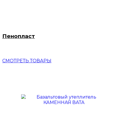
Пенопласт
СМОТРЕТЬ ТОВАРЫ