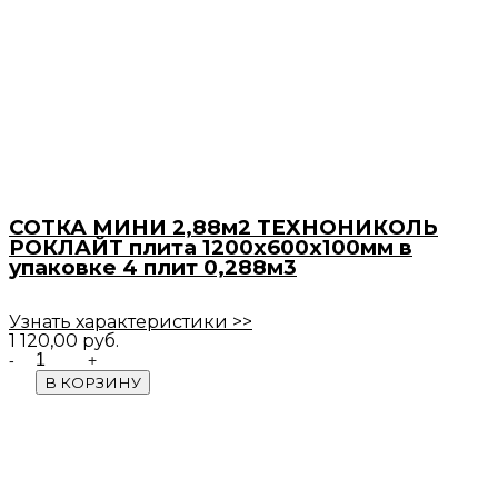
СОТКА МИНИ 2,88м2 ТЕХНОНИКОЛЬ
РОКЛАЙТ плита 1200х600х100мм в
упаковке 4 плит 0,288м3
Узнать характеристики >>
1 120,00
руб.
Quantity
В КОРЗИНУ