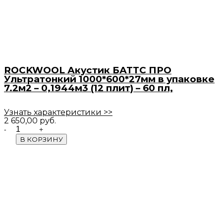
ROCKWOOL Акустик БАТТС ПРО
Ультратонкий 1000*600*27мм в упаковке
7.2м2 – 0,1944м3 (12 плит) – 60 пл,
Узнать характеристики >>
2 650,00
руб.
Quantity
В КОРЗИНУ