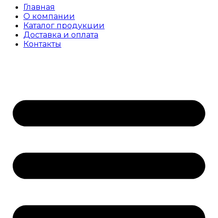
Главная
О компании
Каталог продукции
Доставка и оплата
Контакты