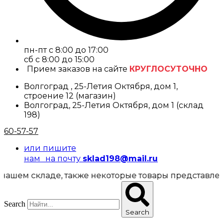
пн-пт с 8:00 до 17:00
cб с 8:00 до 15:00
Прием заказов на сайте
КРУГЛОСУТОЧНО
Волгоград , 25-Летия Октября, дом 1,
строение 12 (магазин)
Волгоград, 25-Летия Октября, дом 1 (склад
198)
60-57-57
или пишите
нам на почту
sklad198@mail.ru
кладе, также некоторые товары представлены в маг
Search
Search