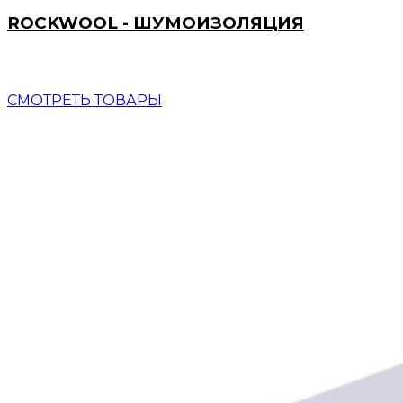
ROCKWOOL - ШУМОИЗОЛЯЦИЯ
СМОТРЕТЬ ТОВАРЫ