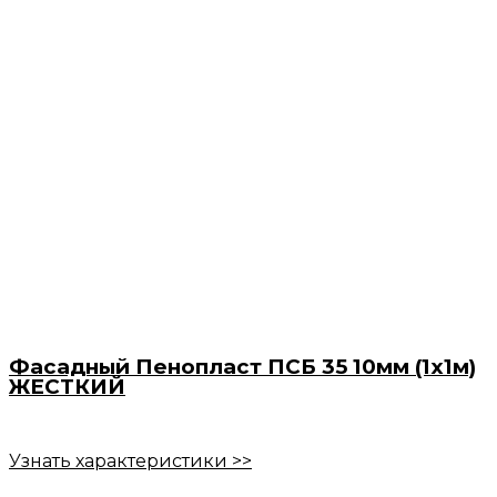
Фасадный Пенопласт ПСБ 35 10мм (1х1м)
ЖЕСТКИЙ
Узнать характеристики >>