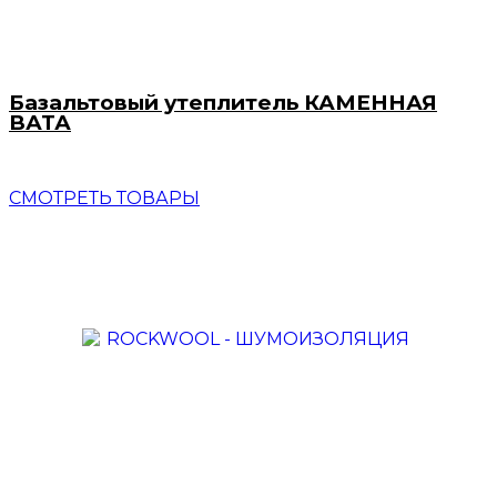
Базальтовый утеплитель КАМЕННАЯ
ВАТА
СМОТРЕТЬ ТОВАРЫ