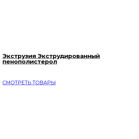
Экструзия Экструдированный
пенополистерол
СМОТРЕТЬ ТОВАРЫ