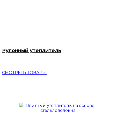
Рулонный утеплитель
СМОТРЕТЬ ТОВАРЫ