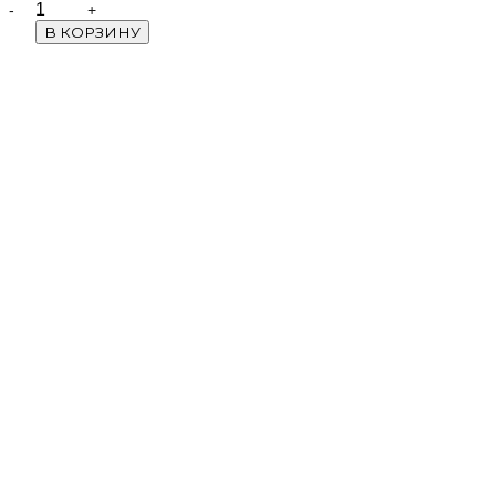
Quantity
В КОРЗИНУ