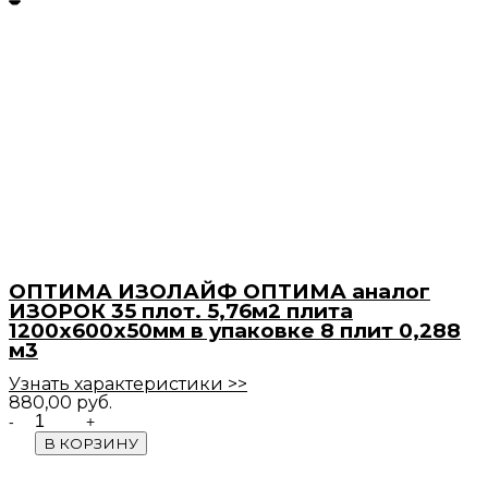
ОПТИМА ИЗОЛАЙФ ОПТИМА аналог
ИЗОРОК 35 плот. 5,76м2 плита
1200х600х50мм в упаковке 8 плит 0,288
м3
Узнать характеристики >>
880,00
руб.
Quantity
В КОРЗИНУ