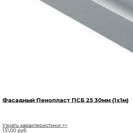
Фасадный Пенопласт ПСБ 25 30мм (1х1м)
Узнать характеристики >>
131,00
руб.