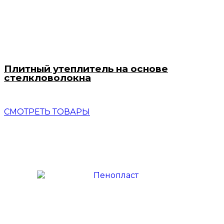
Плитный утеплитель на основе
стелкловолокна
СМОТРЕТЬ ТОВАРЫ