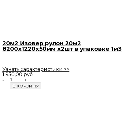
20м2 Изовер рулон 20м2
8200х1220х50мм х2шт в упаковке 1м3
Узнать характеристики >>
1 950,00
руб.
Quantity
В КОРЗИНУ