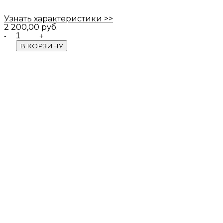
Узнать характеристики >>
2 200,00
руб.
Quantity
В КОРЗИНУ