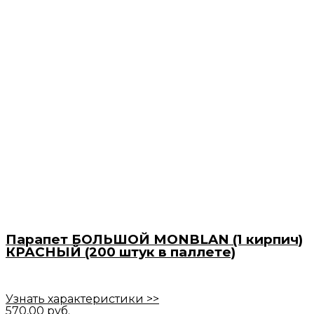
Парапет БОЛЬШОЙ MONBLAN (1 кирпич)
КРАСНЫЙ (200 штук в паллете)
Узнать характеристики >>
570,00
руб.