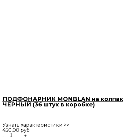
ПОДФОНАРНИК MONBLAN на колпак
ЧЕРНЫЙ (36 штук в коробке)
Узнать характеристики >>
450,00
руб.
Quantity