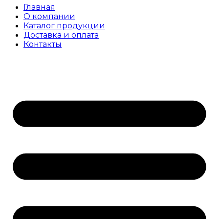
Главная
О компании
Каталог продукции
Доставка и оплата
Контакты