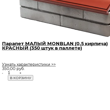
Парапет МАЛЫЙ MONBLAN (0,5 кирпича)
КРАСНЫЙ (350 штук в паллете)
Узнать характеристики >>
350,00
руб.
Quantity
В КОРЗИНУ