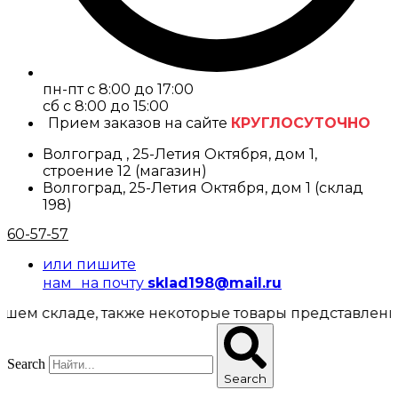
пн-пт с 8:00 до 17:00
cб с 8:00 до 15:00
Прием заказов на сайте
КРУГЛОСУТОЧНО
Волгоград , 25-Летия Октября, дом 1,
строение 12 (магазин)
Волгоград, 25-Летия Октября, дом 1 (склад
198)
60-57-57
или пишите
нам на почту
sklad198@mail.ru
аде, также некоторые товары представлены в магази
Search
Search