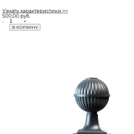
Узнать характеристики >>
500,00
руб.
Quantity
В КОРЗИНУ