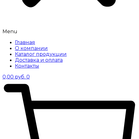
Menu
Главная
О компании
Каталог продукции
Доставка и оплата
Контакты
0,00
руб.
0