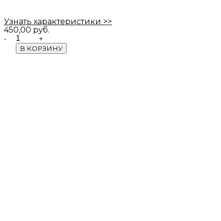
Узнать характеристики >>
450,00
руб.
Quantity
В КОРЗИНУ