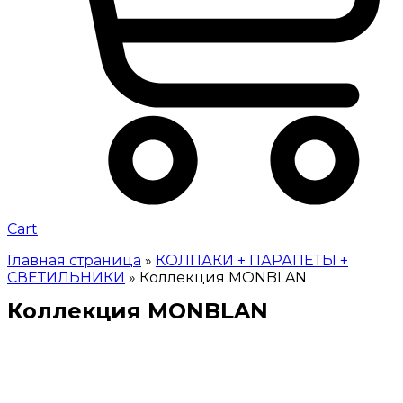
Cart
Главная страница
»
КОЛПАКИ + ПАРАПЕТЫ +
СВЕТИЛЬНИКИ
»
Коллекция MONBLAN
Коллекция MONBLAN