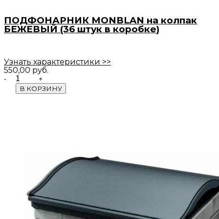
ПОДФОНАРНИК MONBLAN на колпак
БЕЖЕВЫЙ (36 штук в коробке)
Узнать характеристики >>
550,00
руб.
Quantity
В КОРЗИНУ