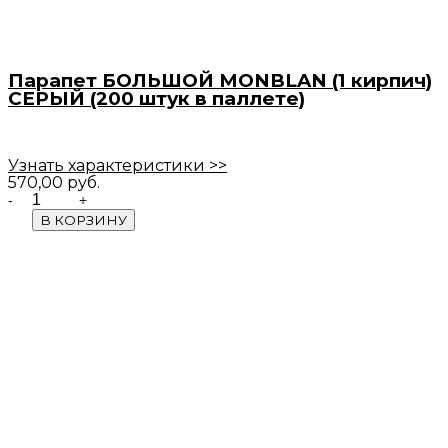
Парапет БОЛЬШОЙ MONBLAN (1 кирпич)
СЕРЫЙ (200 штук в паллете)
Узнать характеристики >>
570,00
руб.
Quantity
В КОРЗИНУ