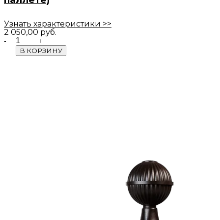
Узнать характеристики >>
2 050,00
руб.
Quantity
В КОРЗИНУ