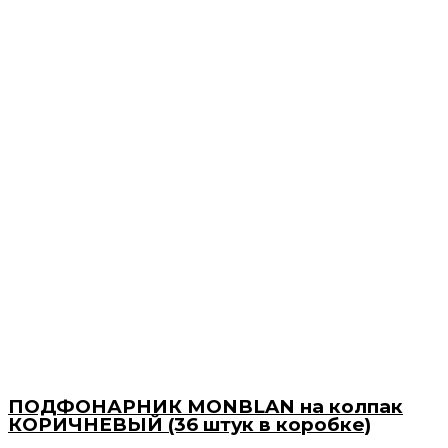
ПОДФОНАРНИК MONBLAN на колпак
КОРИЧНЕВЫЙ (36 штук в коробке)