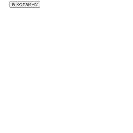
В КОРЗИНУ