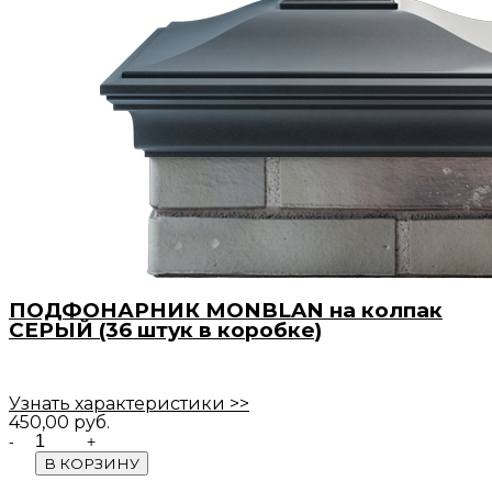
ПОДФОНАРНИК MONBLAN на колпак
СЕРЫЙ (36 штук в коробке)
Узнать характеристики >>
450,00
руб.
Quantity
В КОРЗИНУ