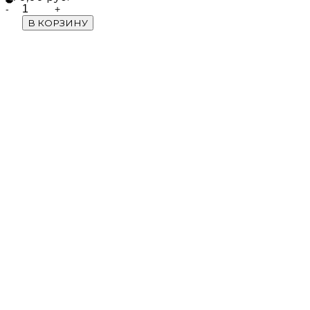
Quantity
В КОРЗИНУ