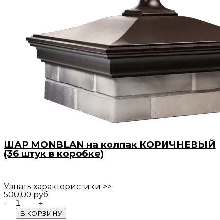
ШАР MONBLAN на колпак КОРИЧНЕВЫЙ
(36 штук в коробке)
Узнать характеристики >>
500,00
руб.
Quantity
В КОРЗИНУ