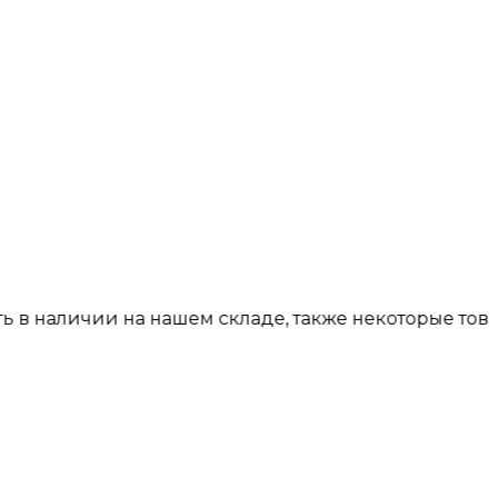
личии на нашем складе, также некоторые товары пре