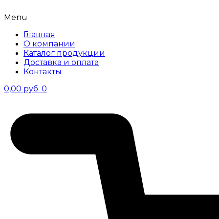
Menu
Главная
О компании
Каталог продукции
Доставка и оплата
Контакты
0,00
руб.
0