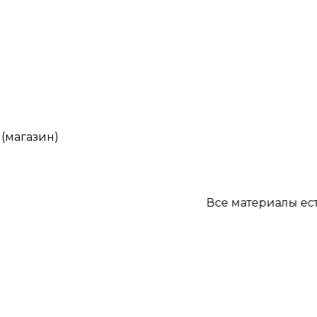
 (магазин)
Все материалы есть в на