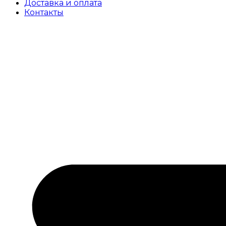
Доставка и оплата
Контакты